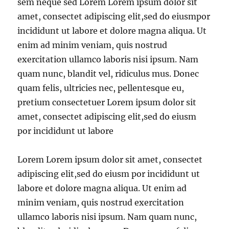
sem neque sed Lorem Lorem ipsum dolor sit
amet, consectet adipiscing elit,sed do eiusmpor
incididunt ut labore et dolore magna aliqua. Ut
enim ad minim veniam, quis nostrud
exercitation ullamco laboris nisi ipsum. Nam
quam nunc, blandit vel, ridiculus mus. Donec
quam felis, ultricies nec, pellentesque eu,
pretium consectetuer Lorem ipsum dolor sit
amet, consectet adipiscing elit,sed do eiusm
por incididunt ut labore
Lorem Lorem ipsum dolor sit amet, consectet
adipiscing elit,sed do eiusm por incididunt ut
labore et dolore magna aliqua. Ut enim ad
minim veniam, quis nostrud exercitation
ullamco laboris nisi ipsum. Nam quam nunc,