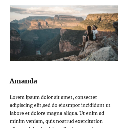
Amanda
Lorem ipsum dolor sit amet, consectet
adipiscing elit,sed do eiusmpor incididunt ut
labore et dolore magna aliqua. Ut enim ad
minim veniam, quis nostrud exercitation