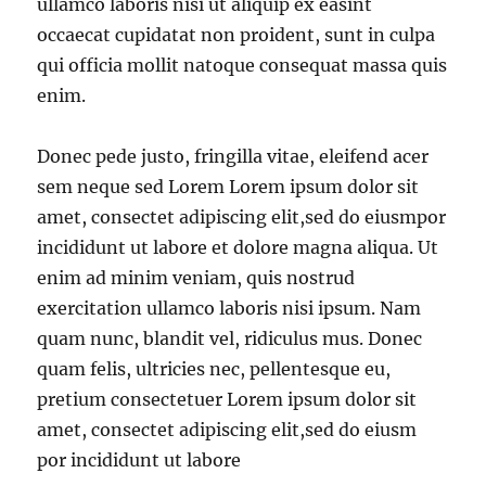
ullamco laboris nisi ut aliquip ex easint
occaecat cupidatat non proident, sunt in culpa
qui officia mollit natoque consequat massa quis
enim.
Donec pede justo, fringilla vitae, eleifend acer
sem neque sed Lorem Lorem ipsum dolor sit
amet, consectet adipiscing elit,sed do eiusmpor
incididunt ut labore et dolore magna aliqua. Ut
enim ad minim veniam, quis nostrud
exercitation ullamco laboris nisi ipsum. Nam
quam nunc, blandit vel, ridiculus mus. Donec
quam felis, ultricies nec, pellentesque eu,
pretium consectetuer Lorem ipsum dolor sit
amet, consectet adipiscing elit,sed do eiusm
por incididunt ut labore