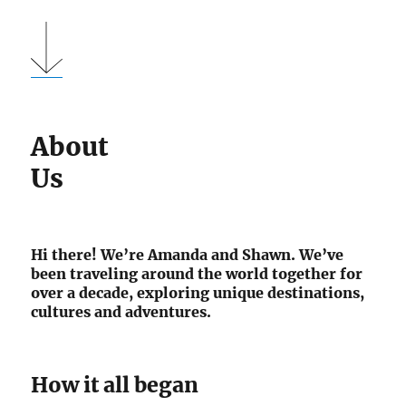
About
Us
Hi there! We’re Amanda and Shawn. We’ve
been traveling around the world together for
over a decade, exploring unique destinations,
cultures and adventures.
How it all began