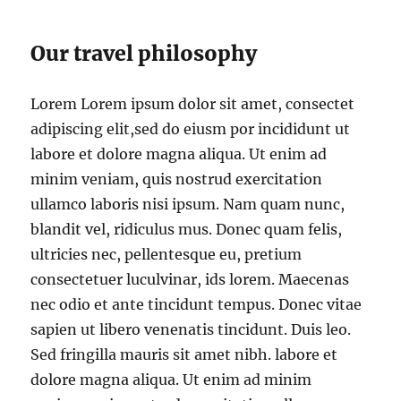
Our travel philosophy
Lorem Lorem ipsum dolor sit amet, consectet
adipiscing elit,sed do eiusm por incididunt ut
labore et dolore magna aliqua. Ut enim ad
minim veniam, quis nostrud exercitation
ullamco laboris nisi ipsum. Nam quam nunc,
blandit vel, ridiculus mus. Donec quam felis,
ultricies nec, pellentesque eu, pretium
consectetuer luculvinar, ids lorem. Maecenas
nec odio et ante tincidunt tempus. Donec vitae
sapien ut libero venenatis tincidunt. Duis leo.
Sed fringilla mauris sit amet nibh. labore et
dolore magna aliqua. Ut enim ad minim