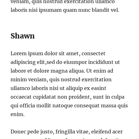
veniam, quis nostrud exercitation ullamco
laboris nisi ipsumam quam nunc blandit vel.
Shawn
Lorem ipsum dolor sit amet, consectet
adipiscing elit,sed do eiusmpor incididunt ut
labore et dolore magna aliqua. Ut enim ad
minim veniam, quis nostrud exercitation
ullamco laboris nisi ut aliquip ex easint
occaecat cupidatat non proident, sunt in culpa
qui officia mollit natoque consequat massa quis
enim.
Donec pede justo, fringilla vitae, eleifend acer